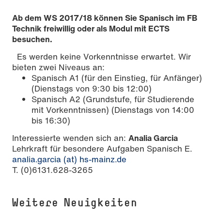
Ab dem WS 2017/18 können Sie Spanisch im FB
Technik freiwillig oder als Modul mit ECTS
besuchen.
Es werden keine Vorkenntnisse erwartet. Wir
bieten zwei Niveaus an:
Spanisch A1 (für den Einstieg, für Anfänger)
(Dienstags von 9:30 bis 12:00)
Spanisch A2 (Grundstufe, für Studierende
mit Vorkenntnissen) (Dienstags von 14:00
bis 16:30)
Interessierte wenden sich an:
Analia Garcia
Lehrkraft für besondere Aufgaben Spanisch E.
analia.garcia (at) hs-mainz.de
T. (0)6131.628-3265
Weitere Neuigkeiten