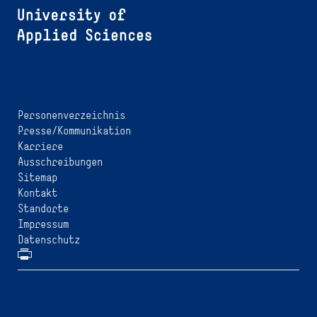
Personenverzeichnis
Presse/Kommunikation
Karriere
Ausschreibungen
Sitemap
Kontakt
Standorte
Impressum
Datenschutz