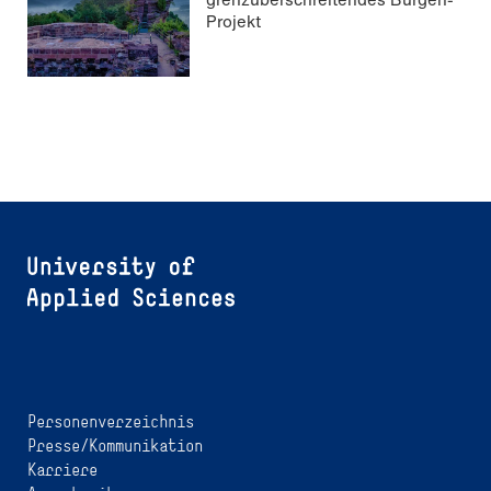
Projekt
Personenverzeichnis
Presse/Kommunikation
Karriere