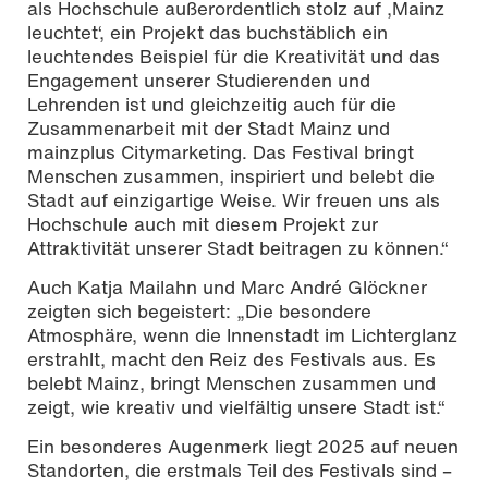
als Hochschule außerordentlich stolz auf ‚Mainz
leuchtet‘, ein Projekt das buchstäblich ein
leuchtendes Beispiel für die Kreativität und das
Engagement unserer Studierenden und
Lehrenden ist und gleichzeitig auch für die
Zusammenarbeit mit der Stadt Mainz und
mainzplus Citymarketing. Das Festival bringt
Menschen zusammen, inspiriert und belebt die
Stadt auf einzigartige Weise. Wir freuen uns als
Hochschule auch mit diesem Projekt zur
Attraktivität unserer Stadt beitragen zu können.“
Auch Katja Mailahn und Marc André Glöckner
zeigten sich begeistert: „Die besondere
Atmosphäre, wenn die Innenstadt im Lichterglanz
erstrahlt, macht den Reiz des Festivals aus. Es
belebt Mainz, bringt Menschen zusammen und
zeigt, wie kreativ und vielfältig unsere Stadt ist.“
Ein besonderes Augenmerk liegt 2025 auf neuen
Standorten, die erstmals Teil des Festivals sind –