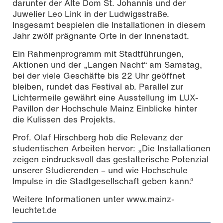
darunter der Alte Dom St. Johannis und der
Juwelier Leo Link in der Ludwigsstraße.
Insgesamt bespielen die Installationen in diesem
Jahr zwölf prägnante Orte in der Innenstadt.
Ein Rahmenprogramm mit Stadtführungen,
Aktionen und der „Langen Nacht“ am Samstag,
bei der viele Geschäfte bis 22 Uhr geöffnet
bleiben, rundet das Festival ab. Parallel zur
Lichtermeile gewährt eine Ausstellung im LUX-
Pavillon der Hochschule Mainz Einblicke hinter
die Kulissen des Projekts.
Prof. Olaf Hirschberg hob die Relevanz der
studentischen Arbeiten hervor: „Die Installationen
zeigen eindrucksvoll das gestalterische Potenzial
unserer Studierenden – und wie Hochschule
Impulse in die Stadtgesellschaft geben kann.“
Weitere Informationen unter www.mainz-
leuchtet.de