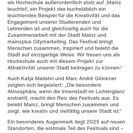
als Hochschule außerordentlich stolz auf ‚Mainz
leuchtet‘, ein Projekt das buchstäblich ein
leuchtendes Beispiel für die Kreativität und das
Engagement unserer Studierenden und
Lehrenden ist und gleichzeitig auch für die
Zusammenarbeit mit der Stadt Mainz und
mainzplus Citymarketing. Das Festival bringt
Menschen zusammen, inspiriert und belebt die
Stadt auf einzigartige Weise. Wir freuen uns als
Hochschule auch mit diesem Projekt zur
Attraktivität unserer Stadt beitragen zu können.“
Auch Katja Mailahn und Marc André Glöckner
zeigten sich begeistert: „Die besondere
Atmosphäre, wenn die Innenstadt im Lichterglanz
erstrahlt, macht den Reiz des Festivals aus. Es
belebt Mainz, bringt Menschen zusammen und
zeigt, wie kreativ und vielfältig unsere Stadt ist.“
Ein besonderes Augenmerk liegt 2025 auf neuen
Standorten, die erstmals Teil des Festivals sind –