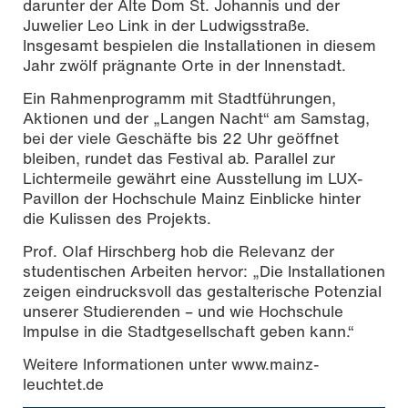
darunter der Alte Dom St. Johannis und der
Juwelier Leo Link in der Ludwigsstraße.
Insgesamt bespielen die Installationen in diesem
Jahr zwölf prägnante Orte in der Innenstadt.
Ein Rahmenprogramm mit Stadtführungen,
Aktionen und der „Langen Nacht“ am Samstag,
bei der viele Geschäfte bis 22 Uhr geöffnet
bleiben, rundet das Festival ab. Parallel zur
Lichtermeile gewährt eine Ausstellung im LUX-
Pavillon der Hochschule Mainz Einblicke hinter
die Kulissen des Projekts.
Prof. Olaf Hirschberg hob die Relevanz der
studentischen Arbeiten hervor: „Die Installationen
zeigen eindrucksvoll das gestalterische Potenzial
unserer Studierenden – und wie Hochschule
Impulse in die Stadtgesellschaft geben kann.“
Weitere Informationen unter www.mainz-
leuchtet.de