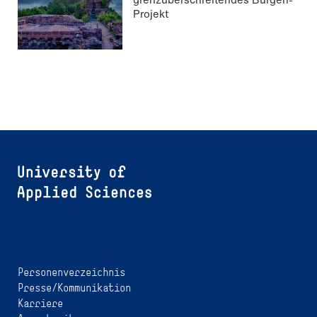
Projekt
Personenverzeichnis
Presse/Kommunikation
Karriere