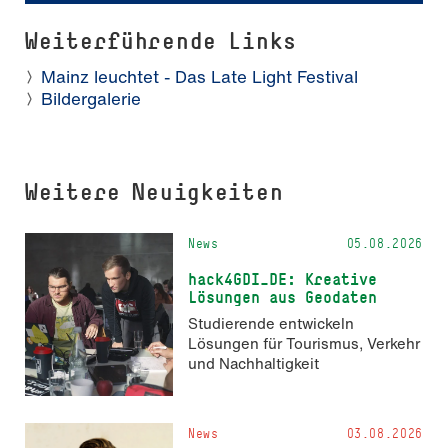
Weiterführende Links
Mainz leuchtet - Das Late Light Festival
Bildergalerie
Weitere Neuigkeiten
News
05.08.2026
hack4GDI_DE: Kreative
Lösungen aus Geodaten
Studierende entwickeln
Lösungen für Tourismus, Verkehr
und Nachhaltigkeit
News
03.08.2026