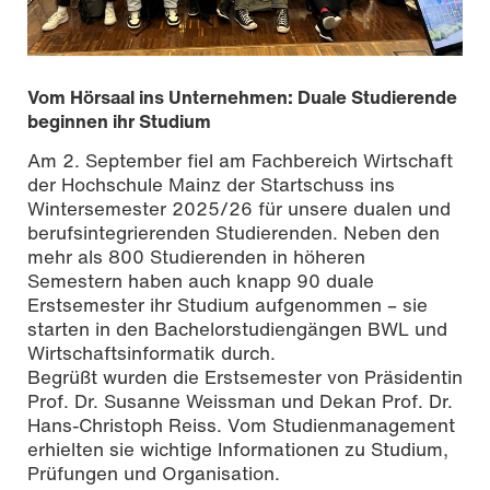
Vom Hörsaal ins Unternehmen: Duale Studierende
beginnen ihr Studium
Am 2. September fiel am Fachbereich Wirtschaft
der Hochschule Mainz der Startschuss ins
Wintersemester 2025/26 für unsere dualen und
berufsintegrierenden Studierenden. Neben den
mehr als 800 Studierenden in höheren
Semestern haben auch knapp 90 duale
Erstsemester ihr Studium aufgenommen – sie
starten in den Bachelorstudiengängen BWL und
Wirtschaftsinformatik durch.
Begrüßt wurden die Erstsemester von Präsidentin
Prof. Dr. Susanne Weissman und Dekan Prof. Dr.
Hans-Christoph Reiss. Vom Studienmanagement
erhielten sie wichtige Informationen zu Studium,
Prüfungen und Organisation.