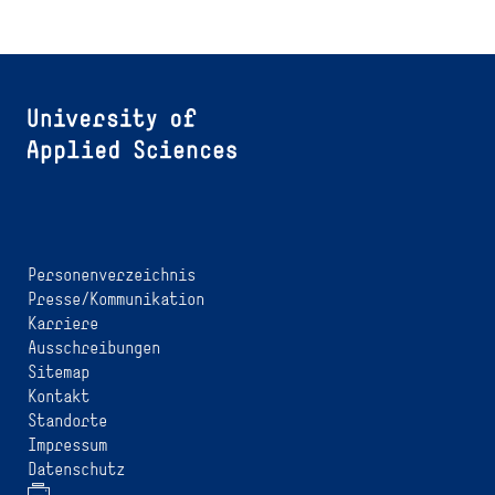
Personenverzeichnis
Presse/Kommunikation
Karriere
Ausschreibungen
Sitemap
Kontakt
Standorte
Impressum
Datenschutz