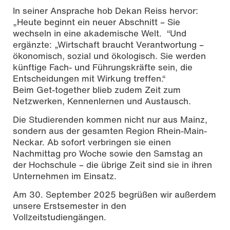
In seiner Ansprache hob Dekan Reiss hervor:
„Heute beginnt ein neuer Abschnitt – Sie
wechseln in eine akademische Welt. “Und
ergänzte: „Wirtschaft braucht Verantwortung –
ökonomisch, sozial und ökologisch. Sie werden
künftige Fach- und Führungskräfte sein, die
Entscheidungen mit Wirkung treffen.“
Beim Get-together blieb zudem Zeit zum
Netzwerken, Kennenlernen und Austausch.
Die Studierenden kommen nicht nur aus Mainz,
sondern aus der gesamten Region Rhein-Main-
Neckar. Ab sofort verbringen sie einen
Nachmittag pro Woche sowie den Samstag an
der Hochschule – die übrige Zeit sind sie in ihren
Unternehmen im Einsatz.
Am 30. September 2025 begrüßen wir außerdem
unsere Erstsemester in den
Vollzeitstudiengängen.