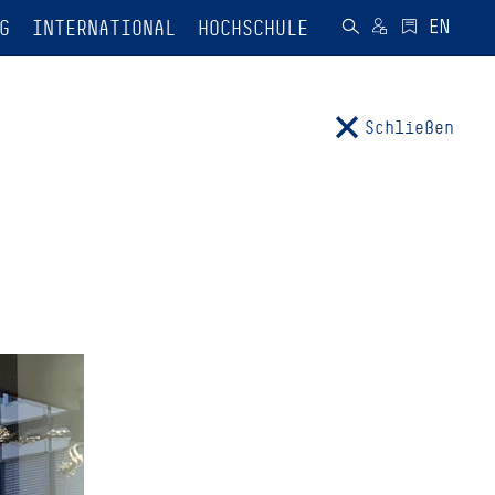
G
INTERNATIONAL
HOCHSCHULE
Schließen