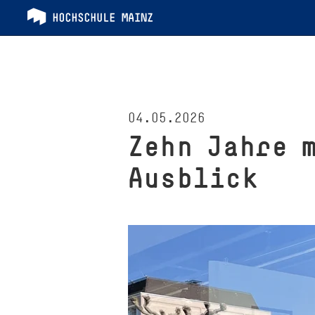
04.05.2026
Zehn Jahre 
Ausblick