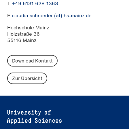
T
+49 6131 628-1363
E
claudia.schroeder (at) hs-mainz.de
Hochschule Mainz
Holzstraße 36
55116 Mainz
Download Kontakt
Zur Übersicht