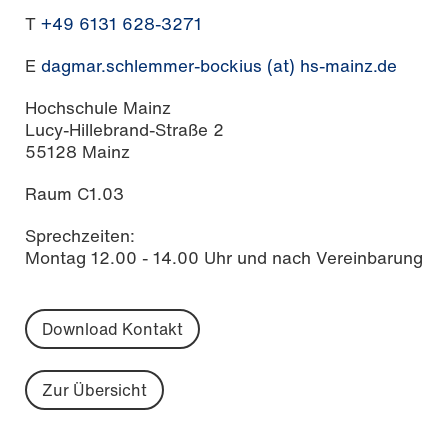
T
+49 6131 628-3271
E
dagmar.schlemmer-bockius (at) hs-mainz.de
Hochschule Mainz
Lucy-Hillebrand-Straße 2
55128 Mainz
Raum C1.03
Sprechzeiten:
Montag 12.00 - 14.00 Uhr und nach Vereinbarung
Download Kontakt
Zur Übersicht