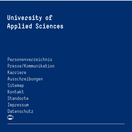
Personenverzeichnis
Presse/Kommunikation
Karriere
Ausschreibungen
Sitemap
Kontakt
Standorte
Impressum
Datenschutz