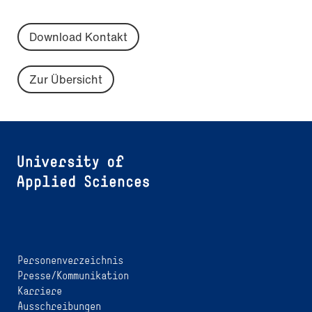
Download Kontakt
Zur Übersicht
Personenverzeichnis
Presse/Kommunikation
Karriere
Ausschreibungen