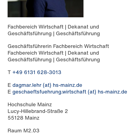
Fachbereich Wirtschaft | Dekanat und
Geschäftsführung | Geschäftsführung
Geschäftsführerin Fachbereich Wirtschaft
Fachbereich Wirtschaft | Dekanat und
Geschäftsführung | Geschäftsführung
T
+49 6131 628-3013
E
dagmar.lehr (at) hs-mainz.de
E
geschaeftsfuehrung.wirtschaft (at) hs-mainz.de
Hochschule Mainz
Lucy-Hillebrand-Straße 2
55128 Mainz
Raum M2.03