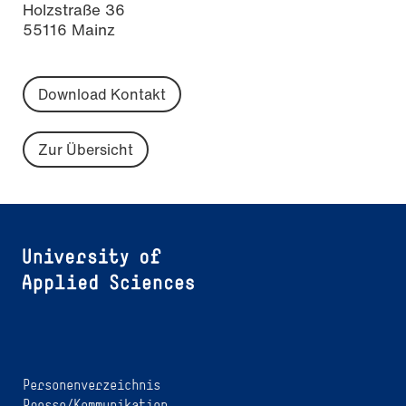
Holzstraße 36
55116 Mainz
Download Kontakt
Zur Übersicht
Personenverzeichnis
Presse/Kommunikation