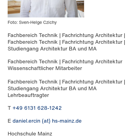
Foto: Sven-Helge Czichy
Fachbereich Technik | Fachrichtung Architektur |
Fachbereich Technik | Fachrichtung Architektur |
Studiengang Architektur BA und MA
Fachbereich Technik | Fachrichtung Architektur
Wissenschaftlicher Mitarbeiter
Fachbereich Technik | Fachrichtung Architektur |
Studiengang Architektur BA und MA
Lehrbeauftragter
T
+49 6131 628-1242
E
daniel.ercin (at) hs-mainz.de
Hochschule Mainz