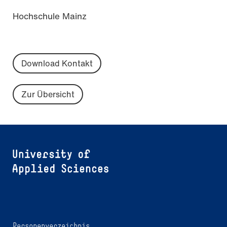
Hochschule Mainz
Download Kontakt
Zur Übersicht
Personenverzeichnis