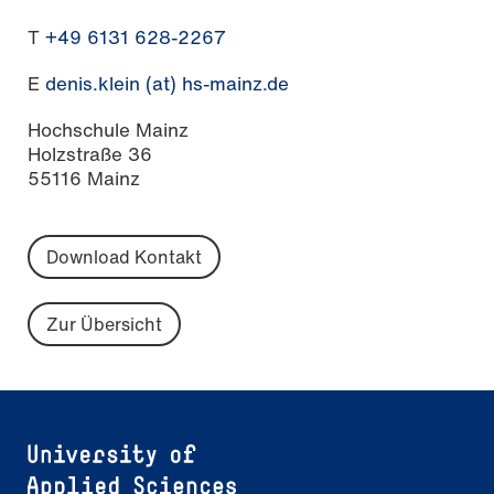
T
+49 6131 628-2267
E
denis.klein (at) hs-mainz.de
Hochschule Mainz
Holzstraße 36
55116 Mainz
Download Kontakt
Zur Übersicht