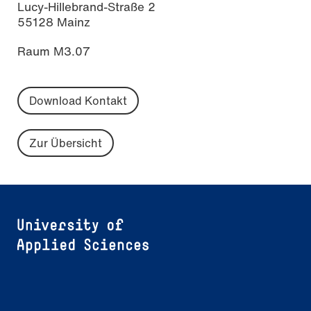
Lucy-Hillebrand-Straße 2
55128 Mainz
Raum M3.07
Download Kontakt
Zur Übersicht