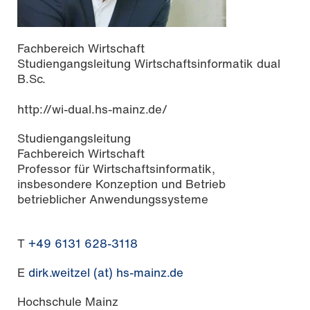
Fachbereich Wirtschaft
Studiengangsleitung Wirtschaftsinformatik dual
B.Sc.
http://wi-dual.hs-mainz.de/
Studiengangsleitung
Fachbereich Wirtschaft
Professor für Wirtschaftsinformatik,
insbesondere Konzeption und Betrieb
betrieblicher Anwendungssysteme
T
+49 6131 628-3118
E
dirk.weitzel (at) hs-mainz.de
Hochschule Mainz