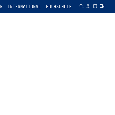
G
INTERNATIONAL
HOCHSCHULE