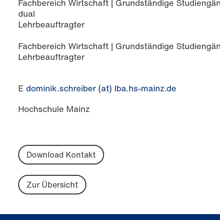
Fachbereich Wirtschaft | Grundständige Studiengän
dual
Lehrbeauftragter
Fachbereich Wirtschaft | Grundständige Studiengän
Lehrbeauftragter
E
dominik.schreiber (at) lba.hs-mainz.de
Hochschule Mainz
Download Kontakt
Zur Übersicht