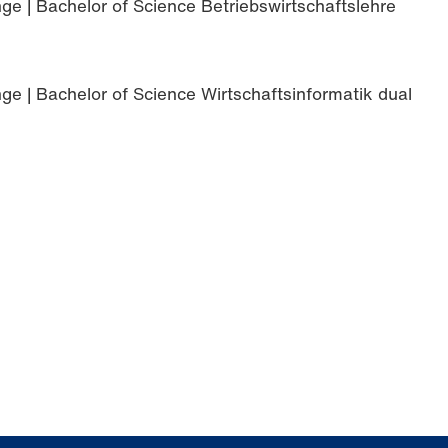
ge | Bachelor of Science Betriebswirtschaftslehre
ge | Bachelor of Science Wirtschaftsinformatik dual