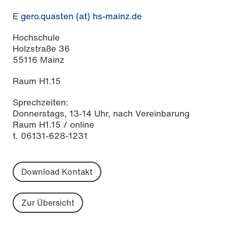
E
gero.quasten (at) hs-mainz.de
Hochschule
Holzstraße 36
55116 Mainz
Raum H1.15
Sprechzeiten:
Donnerstags, 13-14 Uhr, nach Vereinbarung
Raum H1.15 / online
t. 06131-628-1231
Download Kontakt
Zur Übersicht