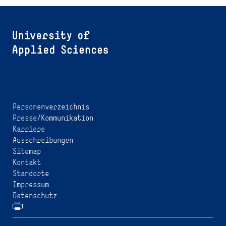
Personenverzeichnis
Presse/Kommunikation
Karriere
Ausschreibungen
Sitemap
Kontakt
Standorte
Impressum
Datenschutz