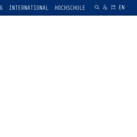
G
INTERNATIONAL
HOCHSCHULE