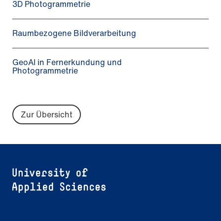
3D Photogrammetrie
Raumbezogene Bildverarbeitung
GeoAI in Fernerkundung und
Photogrammetrie
Zur Übersicht