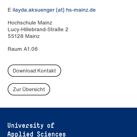
E
ilayda.aksuenger (at) hs-mainz.de
Hochschule Mainz
Lucy-Hillebrand-Straße 2
55128 Mainz
Raum A1.06
Download Kontakt
Zur Übersicht