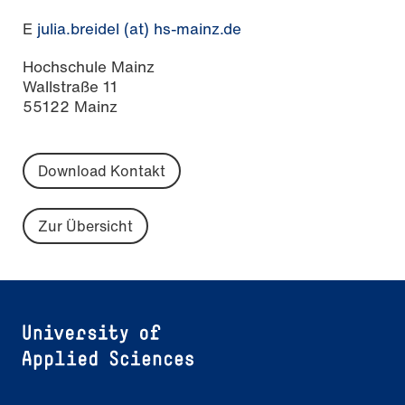
E
julia.breidel (at) hs-mainz.de
Hochschule Mainz
Wallstraße 11
55122 Mainz
Download Kontakt
Zur Übersicht