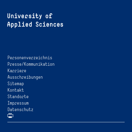
Personenverzeichnis
Presse/Kommunikation
Karriere
Ausschreibungen
Sitemap
Kontakt
Standorte
Impressum
Datenschutz