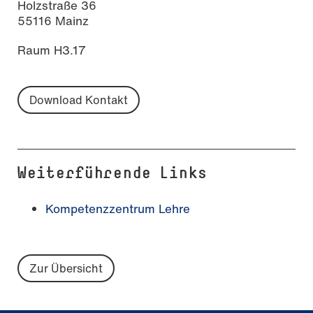
Holzstraße 36
55116 Mainz
Raum H3.17
Download Kontakt
Weiterführende Links
Kompetenzzentrum Lehre
Zur Übersicht