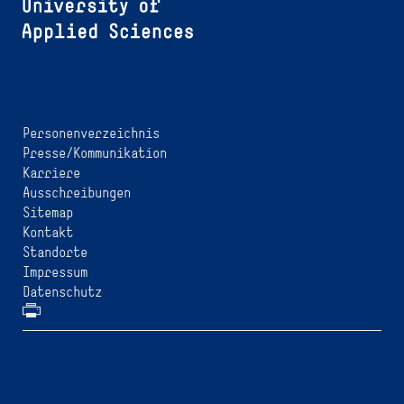
Personenverzeichnis
Presse/Kommunikation
Karriere
Ausschreibungen
Sitemap
Kontakt
Standorte
Impressum
Datenschutz