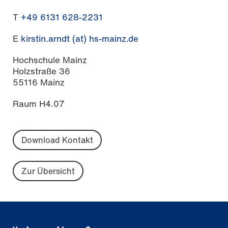
T
+49 6131 628-2231
E
kirstin.arndt (at) hs-mainz.de
Hochschule Mainz
Holzstraße 36
55116 Mainz
Raum H4.07
Download Kontakt
Zur Übersicht