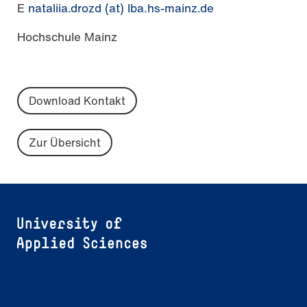
E
nataliia.drozd (at) lba.hs-mainz.de
Hochschule Mainz
Download Kontakt
Zur Übersicht