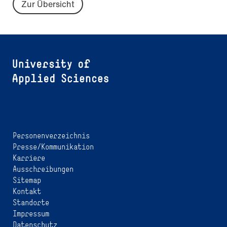
Zur Übersicht
Personenverzeichnis
Presse/Kommunikation
Karriere
Ausschreibungen
Sitemap
Kontakt
Standorte
Impressum
Datenschutz