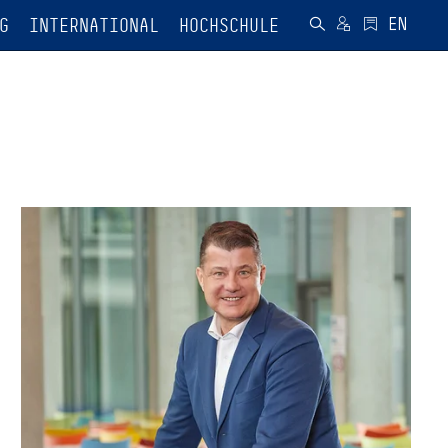
G
INTERNATIONAL
HOCHSCHULE