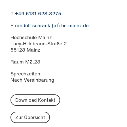
T
+49 6131 628-3275
E
randolf.schrank (at) hs-mainz.de
Hochschule Mainz
Lucy-Hillebrand-Straße 2
55128 Mainz
Raum M2.23
Sprechzeiten:
Nach Vereinbarung
Download Kontakt
Zur Übersicht