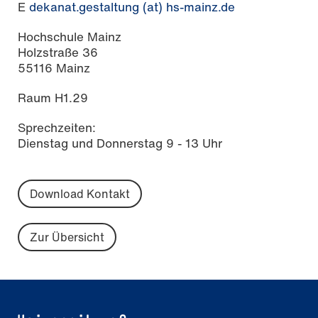
E
dekanat.gestaltung (at) hs-mainz.de
Hochschule Mainz
Holzstraße 36
55116 Mainz
Raum H1.29
Sprechzeiten:
Dienstag und Donnerstag 9 - 13 Uhr
Download Kontakt
Zur Übersicht