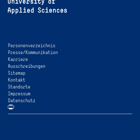
Personenverzeichnis
Presse/Kommunikation
Karriere
Ausschreibungen
Sitemap
Kontakt
Standorte
Impressum
Datenschutz