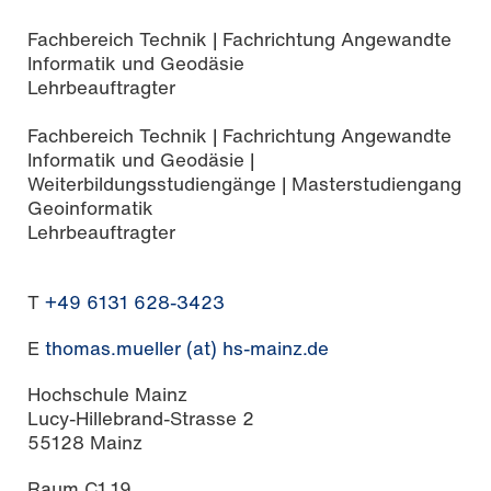
Fachbereich Technik | Fachrichtung Angewandte
Informatik und Geodäsie
Lehrbeauftragter
Fachbereich Technik | Fachrichtung Angewandte
Informatik und Geodäsie |
Weiterbildungsstudiengänge | Masterstudiengang
Geoinformatik
Lehrbeauftragter
T
+49 6131 628-3423
E
thomas.mueller (at) hs-mainz.de
Hochschule Mainz
Lucy-Hillebrand-Strasse 2
55128 Mainz
Raum C1.19