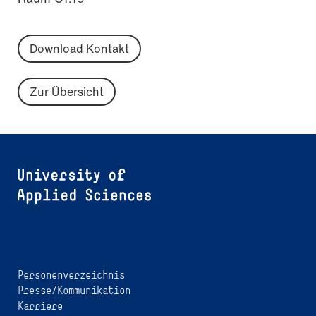
Download Kontakt
Zur Übersicht
Personenverzeichnis
Presse/Kommunikation
Karriere