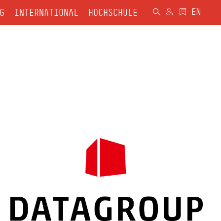
G
INTERNATIONAL
HOCHSCHULE