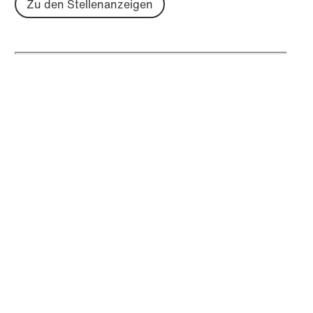
Zu den Stellenanzeigen