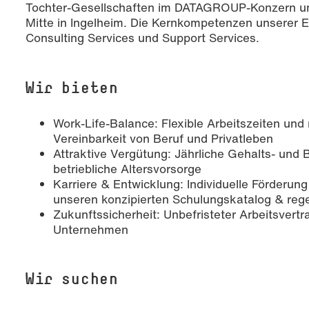
Tochter-Gesellschaften im DATAGROUP-Konzern und
Mitte in Ingelheim. Die Kernkompetenzen unserer E
Consulting Services und Support Services.
Wir bieten
Work-Life-Balance: Flexible Arbeitszeiten und 
Vereinbarkeit von Beruf und Privatleben
Attraktive Vergütung: Jährliche Gehalts- und 
betriebliche Altersvorsorge
Karriere & Entwicklung: Individuelle Förderun
unseren konzipierten Schulungskatalog & re
Zukunftssicherheit: Unbefristeter Arbeitsvertr
Unternehmen
Wir suchen