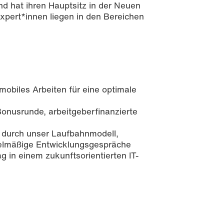
 hat ihren Hauptsitz in der Neuen
xpert*innen liegen in den Bereichen
mobiles Arbeiten für eine optimale
Bonusrunde, arbeitgeberfinanzierte
g durch unser Laufbahnmodell,
gelmäßige Entwicklungsgespräche
ag in einem zukunftsorientierten IT-