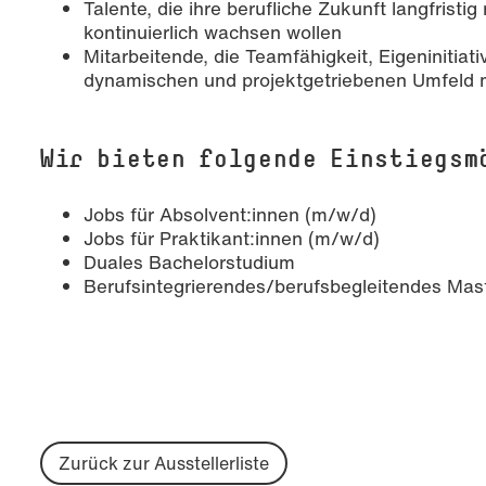
Talente, die ihre berufliche Zukunft langfristi
kontinuierlich wachsen wollen
Mitarbeitende, die Teamfähigkeit, Eigeninitiat
dynamischen und projektgetriebenen Umfeld 
Wir bieten folgende Einstiegsm
Jobs für Absolvent:innen (m/w/d)
Jobs für Praktikant:innen (m/w/d)
Duales Bachelorstudium
Berufsintegrierendes/berufsbegleitendes Mas
Zurück zur Ausstellerliste