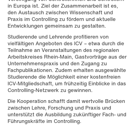
in Europa ist. Ziel der Zusammenarbeit ist es,
den Austausch zwischen Wissenschaft und
Praxis im Controlling zu fördern und aktuelle
Entwicklungen gemeinsam zu gestalten.
Studierende und Lehrende profitieren von
vielfältigen Angeboten des ICV – etwa durch die
Teilnahme an Veranstaltungen des regionalen
Arbeitskreises Rhein-Main, Gastvorträge aus der
Unternehmenspraxis und den Zugang zu
Fachpublikationen. Zudem erhalten ausgewählte
Studierende die Möglichkeit einer kostenfreien
ICV-Mitgliedschaft, um frühzeitig Einblicke in das
Controlling-Netzwerk zu gewinnen.
Die Kooperation schafft damit wertvolle Brücken
zwischen Lehre, Forschung und Praxis und
unterstützt die Ausbildung zukünftiger Fach- und
Führungskräfte im Controlling.