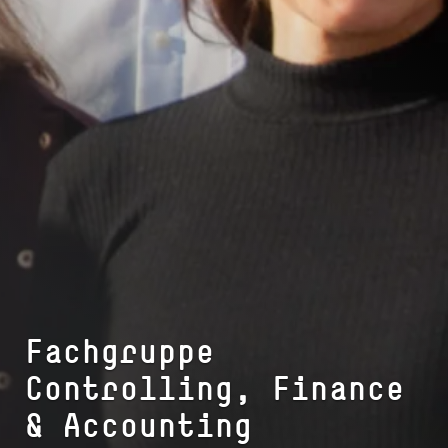
Fachgruppe
Controlling, Finance
& Accounting