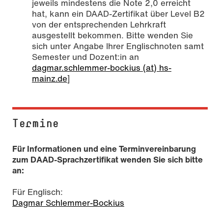
jeweils mindestens die Note 2,0 erreicht
hat, kann ein DAAD-Zertifikat über Level B2
von der entsprechenden Lehrkraft
ausgestellt bekommen. Bitte wenden Sie
sich unter Angabe Ihrer Englischnoten samt
Semester und Dozent:in an
dagmar.schlemmer-bockius (at) hs-
mainz.de
]
Termine
Für Informationen und eine Terminvereinbarung
zum DAAD-Sprachzertifikat wenden Sie sich bitte
an:
Für Englisch:
Dagmar Schlemmer-Bockius