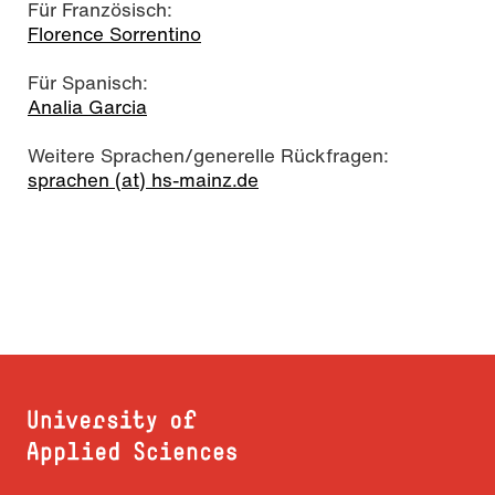
Für Französisch:
Florence Sorrentino
Für Spanisch:
Analia Garcia
Weitere Sprachen/generelle Rückfragen:
sprachen (at) hs-mainz.de