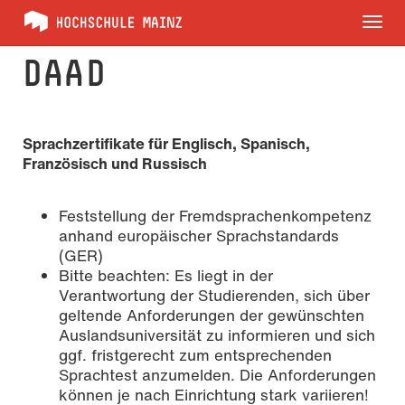
Tog
nav
DAAD
Sprachzertifikate für Englisch, Spanisch,
Französisch und Russisch
Feststellung der Fremdsprachenkompetenz
anhand europäischer Sprachstandards
(GER)
Bitte beachten: Es liegt in der
Verantwortung der Studierenden, sich über
geltende Anforderungen der gewünschten
Auslandsuniversität zu informieren und sich
ggf. fristgerecht zum entsprechenden
Sprachtest anzumelden. Die Anforderungen
können je nach Einrichtung stark variieren!