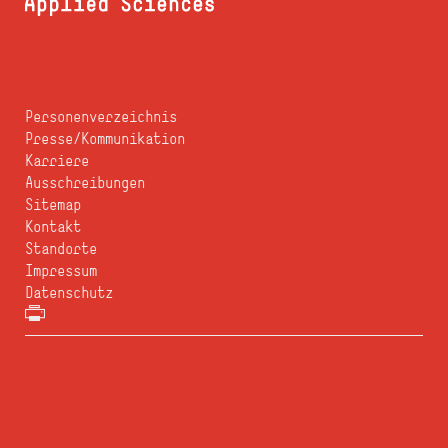
Personenverzeichnis
Presse/Kommunikation
Karriere
Ausschreibungen
Sitemap
Kontakt
Standorte
Impressum
Datenschutz