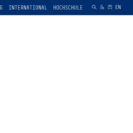
G
INTERNATIONAL
HOCHSCHULE