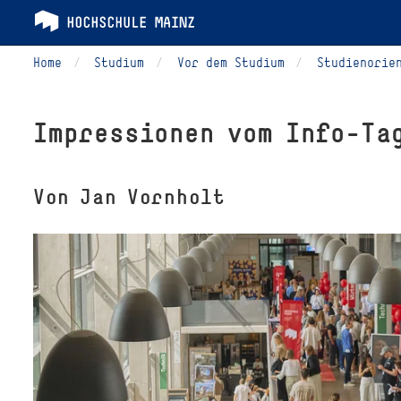
Home
Studium
Vor dem Studium
Studienorie
Impressionen vom Info-Ta
Von Jan Vornholt