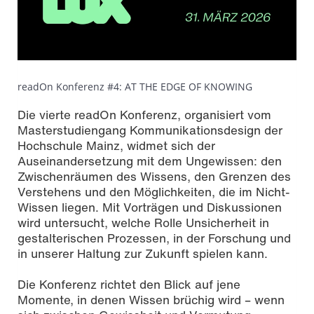
readOn Konferenz #4: 
AT THE EDGE OF KNOWING
Die vierte readOn Konferenz, organisiert vom
Masterstudiengang Kommunikationsdesign der
Hochschule Mainz, widmet sich der
Auseinandersetzung mit dem Ungewissen: den
Zwischenräumen des Wissens, den Grenzen des
Verstehens und den Möglichkeiten, die im Nicht-
Wissen liegen. Mit Vorträgen und Diskussionen
wird untersucht, welche Rolle Unsicherheit in
gestalterischen Prozessen, in der Forschung und
in unserer Haltung zur Zukunft spielen kann.
Die Konferenz richtet den Blick auf jene
Momente, in denen Wissen brüchig wird – wenn