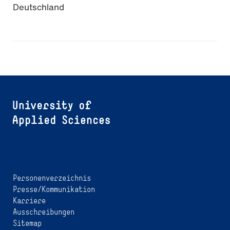
Deutschland
Personenverzeichnis
Presse/Kommunikation
Karriere
Ausschreibungen
Sitemap