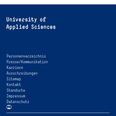
Personenverzeichnis
Presse/Kommunikation
Karriere
Ausschreibungen
Sitemap
Kontakt
Standorte
Impressum
Datenschutz