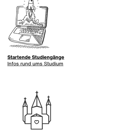
Startende Studiengänge
Infos rund ums Studium