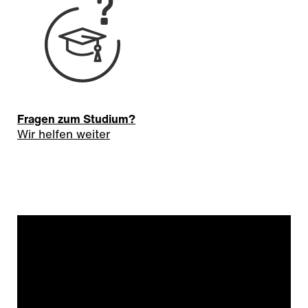
Fragen zum Studium?
Wir helfen weiter