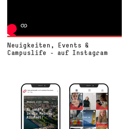
Neuigkeiten, Events &
Campuslife – auf Instagram