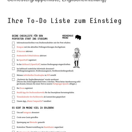
Ihre To-Do Liste zum Einstieg