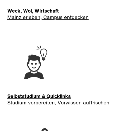
Weck, Woi, Wirtschaft
Mainz erleben, Campus entdecken
Selbststudium & Quicklinks
Studium vorbereiten, Vorwissen auffrischen