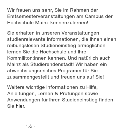
Wir freuen uns sehr, Sie im Rahmen der
Erstsemesterveranstaltungen am Campus der
Hochschule Mainz kennenzulernen!
Sie erhalten in unseren Veranstaltungen
studienrelevante Informationen, die Ihnen einen
reibungslosen Studieneinstieg ermöglichen –
lernen Sie die Hochschule und Ihre
Kommiliton:innen kennen. Und natürlich auch
Mainz als Studierendenstadt! Wir haben ein
abwechslungsreiches Programm für Sie
zusammengestellt und freuen uns auf Sie!
Weitere wichtige Informationen zu Hilfe,
Anleitungen, Lernen & Prüfungen sowie
Anwendungen für Ihren Studieneinstieg finden
Sie
hier
.