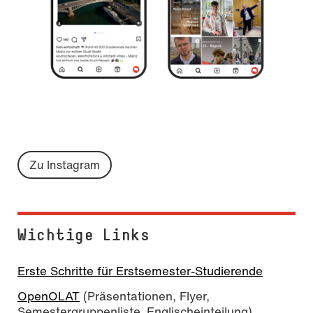
Zu Instagram
Wichtige Links
Erste Schritte für Erstsemester-Studierende
OpenOLAT
(Präsentationen, Flyer,
Semestergruppenliste, Englischeinteilung)