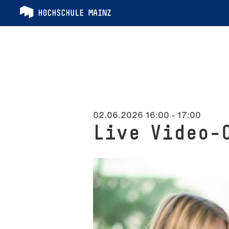
02.06.2026 16:00
-
17:00
Live Video-