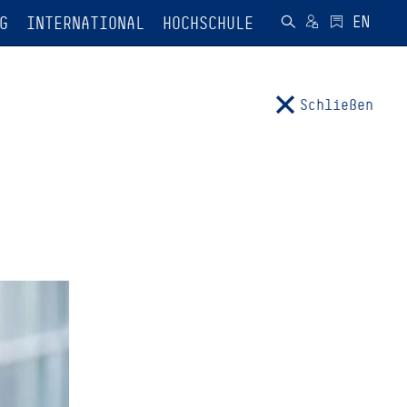
G
INTERNATIONAL
HOCHSCHULE
Schließen