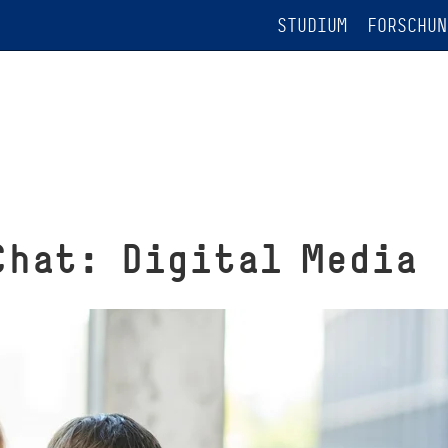
STUDIUM
FORSCHUN
Chat: Digital Media