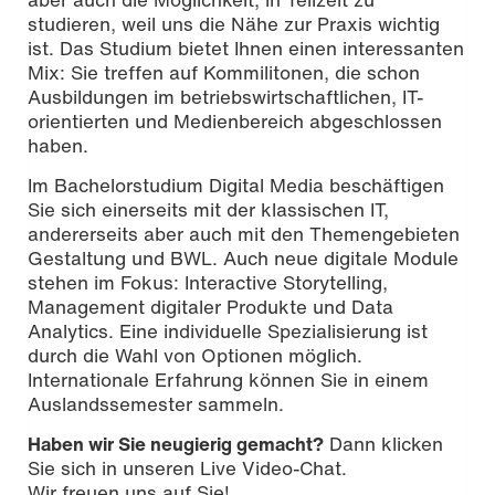
studieren, weil uns die Nähe zur Praxis wichtig
ist. Das Studium bietet Ihnen einen interessanten
Mix: Sie treffen auf Kommilitonen, die schon
Ausbildungen im betriebswirtschaftlichen, IT-
orientierten und Medienbereich abgeschlossen
haben.
Im Bachelorstudium Digital Media beschäftigen
Sie sich einerseits mit der klassischen IT,
andererseits aber auch mit den Themengebieten
Gestaltung und BWL. Auch neue digitale Module
stehen im Fokus: Interactive Storytelling,
Management digitaler Produkte und Data
Analytics. Eine individuelle Spezialisierung ist
durch die Wahl von Optionen möglich.
Internationale Erfahrung können Sie in einem
Auslandssemester sammeln.
Haben wir Sie neugierig gemacht?
Dann klicken
Sie sich in unseren Live Video-Chat.
Wir freuen uns auf Sie!