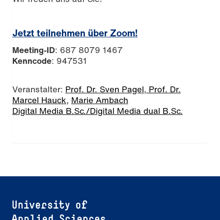
Jetzt teilnehmen über Zoom!
Meeting-ID
: 687 8079 1467
Kenncode
: 947531
Veranstalter:
Prof. Dr. Sven Pagel,
Prof. Dr.
Marcel Hauck
,
Marie Ambach
Digital Media B.Sc./Digital Media dual B.Sc.