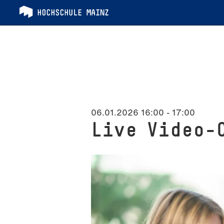
06.01.2026 16:00
-
17:00
Live Video-