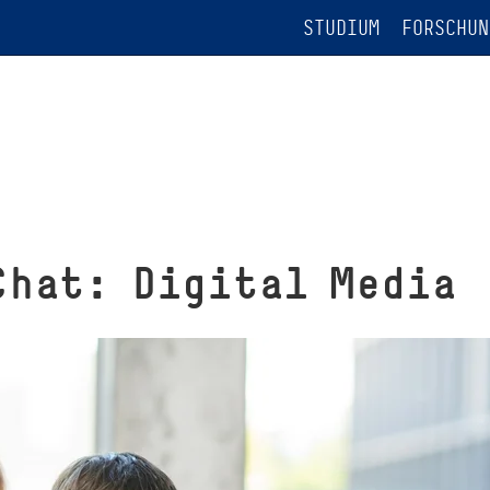
STUDIUM
FORSCHUN
Chat: Digital Media