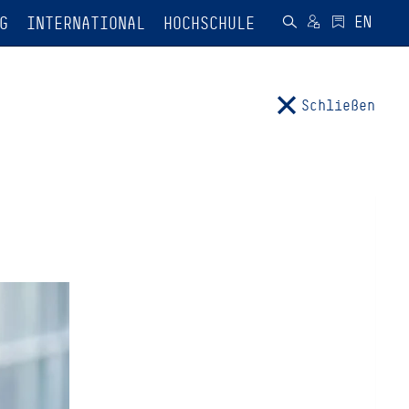
G
INTERNATIONAL
HOCHSCHULE
Schließen