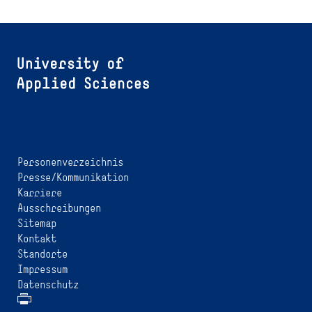
Personenverzeichnis
Presse/Kommunikation
Karriere
Ausschreibungen
Sitemap
Kontakt
Standorte
Impressum
Datenschutz