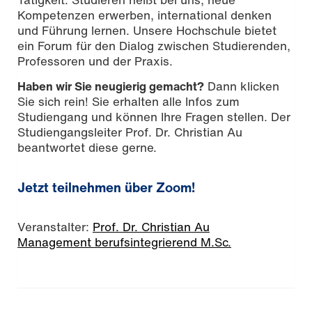
Kompetenzen erwerben, international denken
und Führung lernen. Unsere Hochschule bietet
ein Forum für den Dialog zwischen Studierenden,
Professoren und der Praxis.
Haben wir Sie neugierig gemacht?
Dann klicken
Sie sich rein! Sie erhalten alle Infos zum
Studiengang und können Ihre Fragen stellen. Der
Studiengangsleiter Prof. Dr. Christian Au
beantwortet diese gerne.
Jetzt teilnehmen über Zoom!
Veranstalter:
Prof. Dr. Christian Au
Management berufsintegrierend M.Sc.