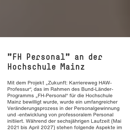
"FH Personal" an der
Hochschule Mainz
Mit dem Projekt „Zukunft: Karriereweg HAW-
Professur“, das im Rahmen des Bund-Länder-
Programms „FH-Personal“ für die Hochschule
Mainz bewilligt wurde, wurde ein umfangreicher
Veränderungsprozess in der Personalgewinnung
und -entwicklung von professoralem Personal
initiiert. Während der sechsjährigen Laufzeit (Mai
2021 bis April 2027) stehen folgende Aspekte im