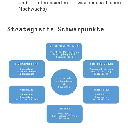
und interessierten wissenschaftlichen
Nachwuchs)
Strategische Schwerpunkte