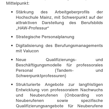
Mittelpunkt:
Stärkung des Arbeitgeberprofils der
Hochschule Mainz, mit Schwerpunkt auf der
attraktiven Darstellung des Berufsbilds
„HAW-Professur“
Strategische Personalplanung
Digitalisierung des Berufungsmanagements
mit Valucon
Neue Qualifizierungs- und
Beschäftigungsmodelle für professorales
Personal (Tandem- und
Schwerpunktprofessuren)
Strukturierte Angebote zur langfristigen
Entwicklung von professoralem Nachwuchs
und Neuberufenen (Onboarding von
Neuberufenen sowie spezifische
Qualifizierungsangebote für Neuberufene