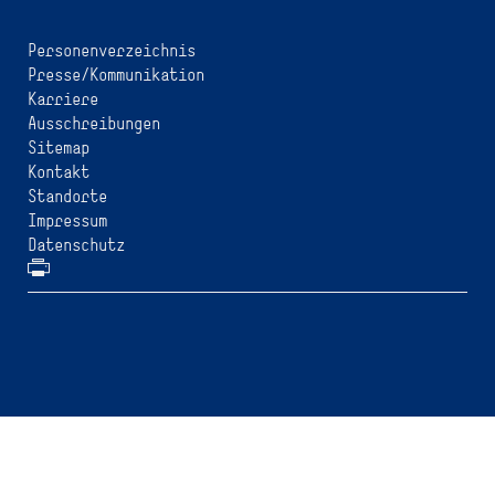
Personenverzeichnis
Presse/Kommunikation
Karriere
Ausschreibungen
Sitemap
Kontakt
Standorte
Impressum
Datenschutz