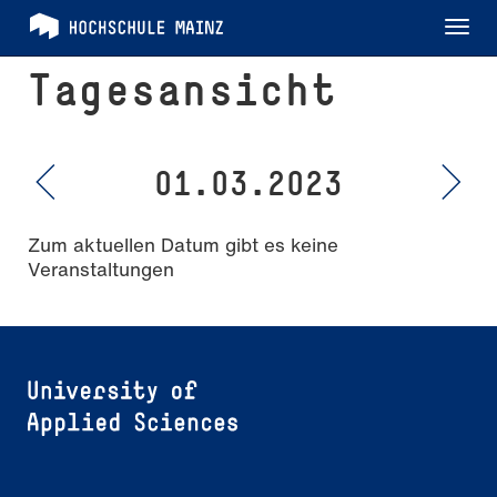
Tog
nav
Tagesansicht
01.03.2023
Zum aktuellen Datum gibt es keine
Veranstaltungen