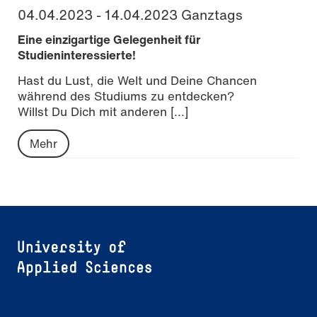
04.04.2023 - 14.04.2023 Ganztags
Eine einzigartige Gelegenheit für
Studieninteressierte!
Hast du Lust, die Welt und Deine Chancen
während des Studiums zu entdecken?
Willst Du Dich mit anderen [...]
Mehr