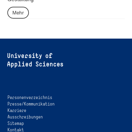
Mehr
Personenverzeichnis
Presse/Kommunikation
Karriere
Ausschreibungen
Sitemap
Kontakt