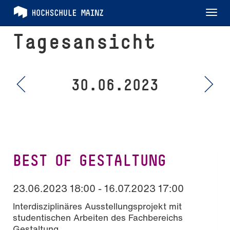
Tog
nav
Tagesansicht
30.06.2023
BEST OF GESTALTUNG
23.06.2023 18:00 - 16.07.2023 17:00
Interdisziplinäres Ausstellungsprojekt mit
studentischen Arbeiten des Fachbereichs
Gestaltung