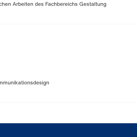
ischen Arbeiten des Fachbereichs Gestaltung
ommunikationsdesign