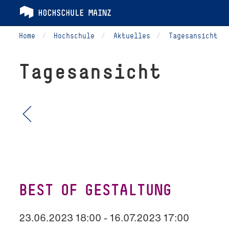
Home
Hochschule
Aktuelles
Tagesansicht
Tagesansicht
BEST OF GESTALTUNG
23.06.2023 18:00 - 16.07.2023 17:00