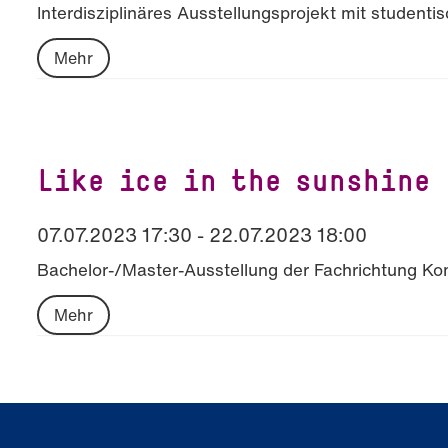
Interdisziplinäres Ausstellungsprojekt mit student
Mehr
Like ice in the sunshine
07.07.2023 17:30 - 22.07.2023 18:00
Bachelor-/Master-Ausstellung der Fachrichtung K
Mehr