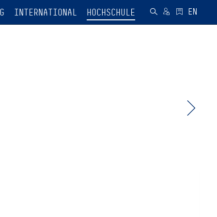
G
INTERNATIONAL
HOCHSCHULE