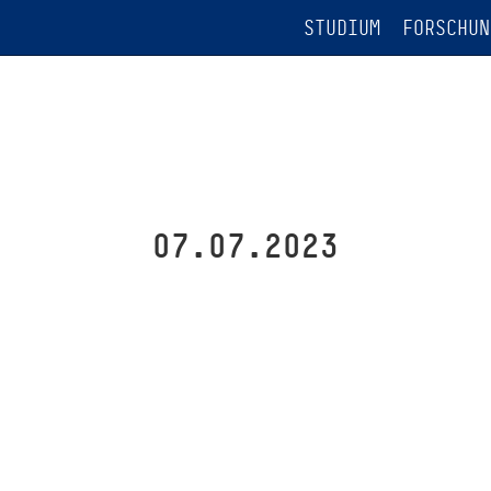
STUDIUM
FORSCHUN
07.07.2023