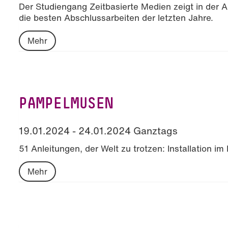
Der Studiengang Zeitbasierte Medien zeigt in der 
die besten Abschlussarbeiten der letzten Jahre.
Mehr
PAMPELMUSEN
19.01.2024 - 24.01.2024 Ganztags
51 Anleitungen, der Welt zu trotzen: Installation im
Mehr