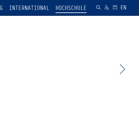
G
INTERNATIONAL
HOCHSCHULE