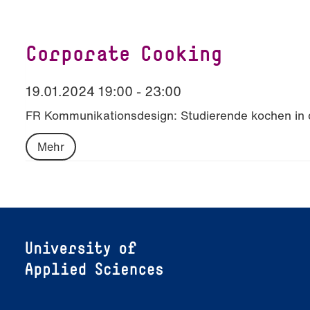
Corporate Cooking
19.01.2024 19:00 - 23:00
FR Kommunikationsdesign: Studierende kochen in d
Mehr