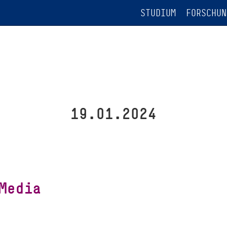
STUDIUM
FORSCHUN
19.01.2024
Media