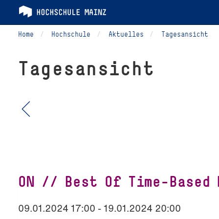
Home
Hochschule
Aktuelles
Tagesansicht
Tagesansicht
ON // Best Of Time-Based 
09.01.2024 17:00 - 19.01.2024 20:00