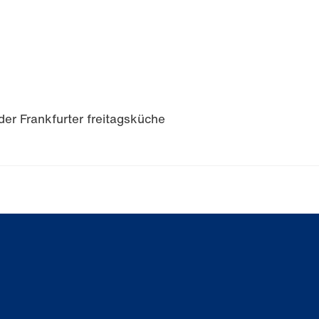
er Frankfurter freitagsküche