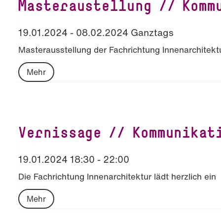
Masteraustellung // Komm
19.01.2024 - 08.02.2024 Ganztags
Masterausstellung der Fachrichtung Innenarchitekt
Mehr
Vernissage // Kommunikat
19.01.2024 18:30 - 22:00
Die Fachrichtung Innenarchitektur lädt herzlich ein
Mehr