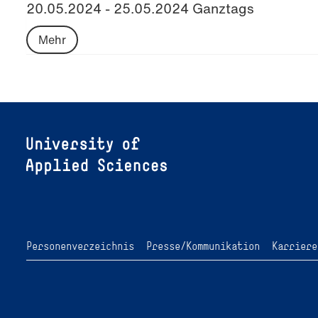
20.05.2024 - 25.05.2024 Ganztags
Mehr
Personenverzeichnis
Presse/Kommunikation
Karriere