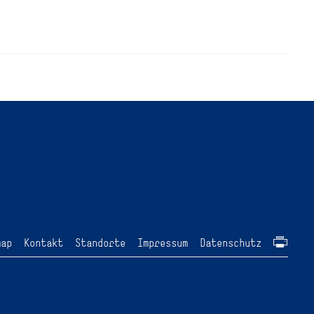
map
Kontakt
Standorte
Impressum
Datenschutz