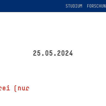
STUDIUM
FORSCHUN
25.05.2024
rei (nur