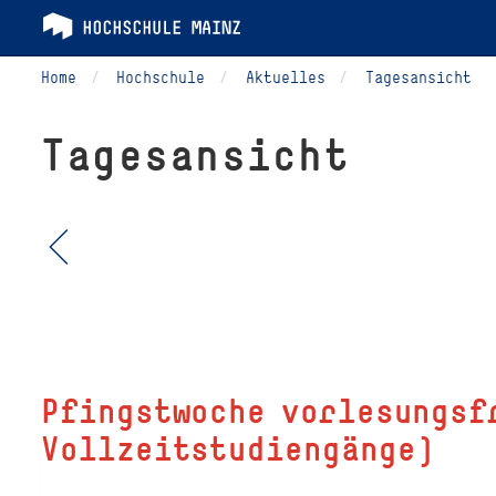
Home
Hochschule
Aktuelles
Tagesansicht
Tagesansicht
Pfingstwoche vorlesungsf
Vollzeitstudiengänge)