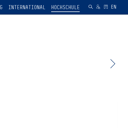
G
INTERNATIONAL
HOCHSCHULE