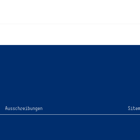
Ausschreibungen
Site