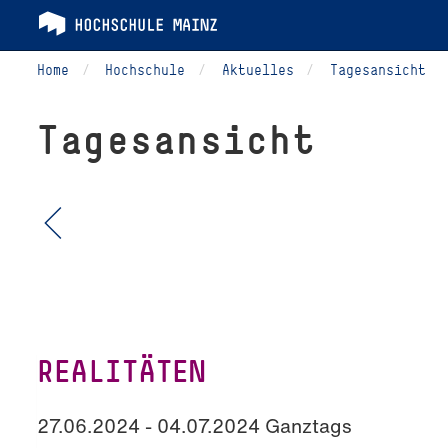
Home
Hochschule
Aktuelles
Tagesansicht
Tagesansicht
REALITÄTEN
27.06.2024 - 04.07.2024 Ganztags