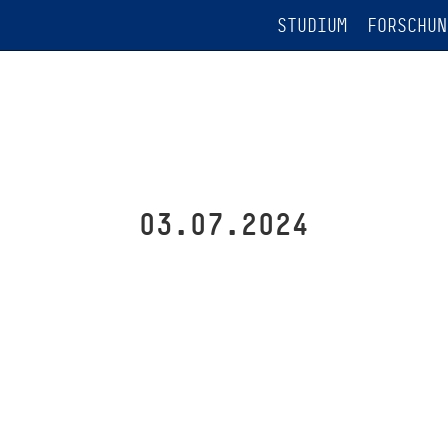
STUDIUM
FORSCHUN
03.07.2024