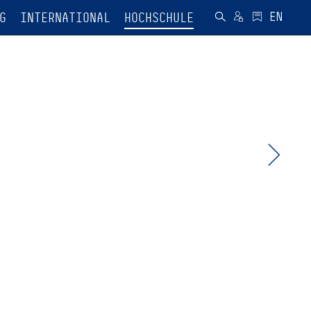
G
INTERNATIONAL
HOCHSCHULE