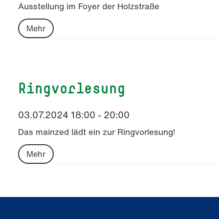
Ausstellung im Foyer der Holzstraße
Mehr
Ringvorlesung
03.07.2024 18:00 - 20:00
Das mainzed lädt ein zur Ringvorlesung!
Mehr