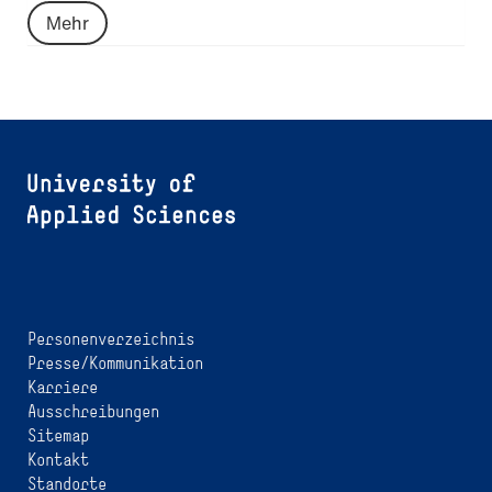
Mehr
Personenverzeichnis
Presse/Kommunikation
Karriere
Ausschreibungen
Sitemap
Kontakt
Standorte