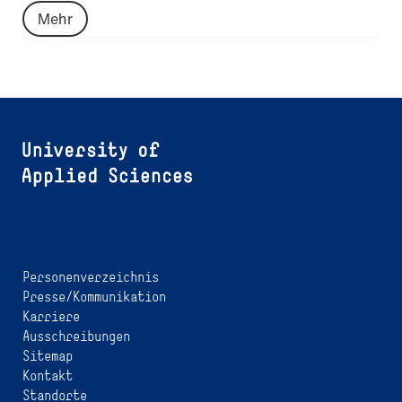
Mehr
Personenverzeichnis
Presse/Kommunikation
Karriere
Ausschreibungen
Sitemap
Kontakt
Standorte