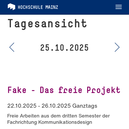
Tog
nav
Tagesansicht
25.10.2025
Fake – Das freie Projekt
22.10.2025 - 26.10.2025 Ganztags
Freie Arbeiten aus dem dritten Semester der
Fachrichtung Kommunikationsdesign