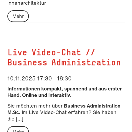
Innenarchitektur
Mehr
Live Video-Chat //
Business Administration
10.11.2025 17:30 - 18:30
Informationen kompakt, spannend und aus erster
Hand. Online und interaktiv.
Sie möchten mehr über
Business Administration
M.Sc.
im Live Video-Chat erfahren? Sie haben
die [...]
Mehr