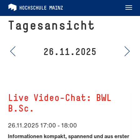
Tog
nav
Tagesansicht
26.11.2025
Live Video-Chat: BWL
B.Sc.
26.11.2025 17:00 - 18:00
Informationen kompakt, spannend und aus erster