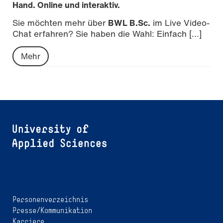
Hand. Online und interaktiv.
Sie möchten mehr über
BWL B.Sc.
im Live Video-
Chat erfahren? Sie haben die Wahl: Einfach [...]
Mehr
Personenverzeichnis
Presse/Kommunikation
Karriere