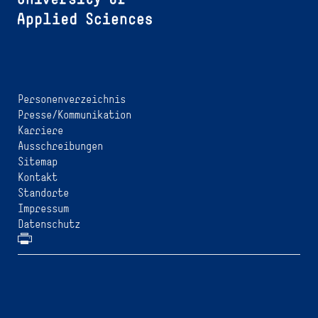
Personenverzeichnis
Presse/Kommunikation
Karriere
Ausschreibungen
Sitemap
Kontakt
Standorte
Impressum
Datenschutz