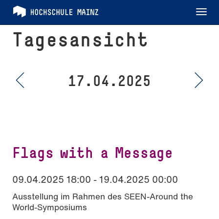
Tog
nav
Tagesansicht
17.04.2025
Flags with a Message
09.04.2025 18:00 - 19.04.2025 00:00
Ausstellung im Rahmen des SEEN-Around the
World-Symposiums