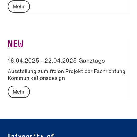
Mehr
NEW
16.04.2025 - 22.04.2025 Ganztags
Ausstellung zum freien Projekt der Fachrichtung
Kommunikationsdesign
Mehr